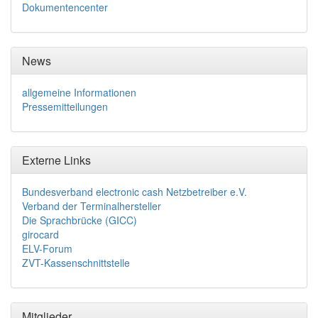
Dokumentencenter
News
allgemeine Informationen
Pressemitteilungen
Externe Links
Bundesverband electronic cash Netzbetreiber e.V.
Verband der Terminalhersteller
Die Sprachbrücke (GICC)
girocard
ELV-Forum
ZVT-Kassenschnittstelle
Mitglieder