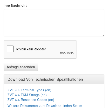
Ihre Nachricht
Download Von Technischen Spezifikationen
ZVT 4.4 Terminal Types (en)
ZVT 4.4 TKM Strings (en)
ZVT 4.4 Response Codes (en)
Weitere Dokumente zum Download finden Sie im