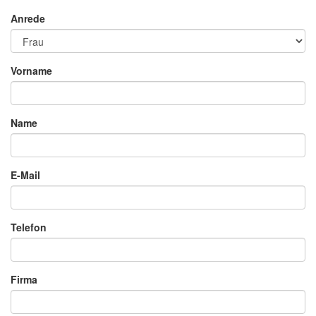
Anrede
Vorname
Name
E-Mail
Telefon
Firma