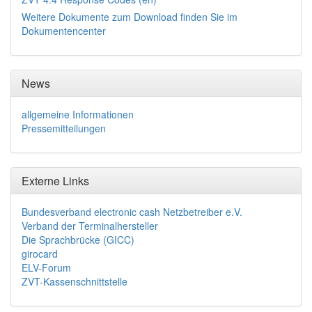
Weitere Dokumente zum Download finden Sie im
Dokumentencenter
News
allgemeine Informationen
Pressemitteilungen
Externe Links
Bundesverband electronic cash Netzbetreiber e.V.
Verband der Terminalhersteller
Die Sprachbrücke (GICC)
girocard
ELV-Forum
ZVT-Kassenschnittstelle